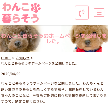
MENU
わんこと暮らそうのホームページを公開しま
した。
HOME
お知らせ
わんこと暮らそうのホームページを公開しました。
2020/04/09
わんこと暮らそうのホームページを公開しました。わんちゃんと
飼い主さまの暮らしを楽しくする情報や、生体販売しているわん
ちゃんのことなど、今後も定期的に様々な情報を更新してまいりま
すので、是非ご覧ください。