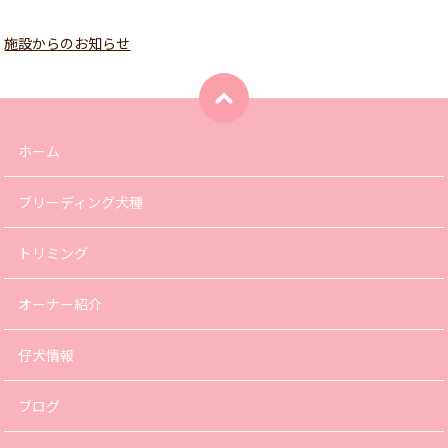
施設からのお知らせ
ホーム
ブリーディング犬種
トリミング
オーナー紹介
仔犬情報
ブログ