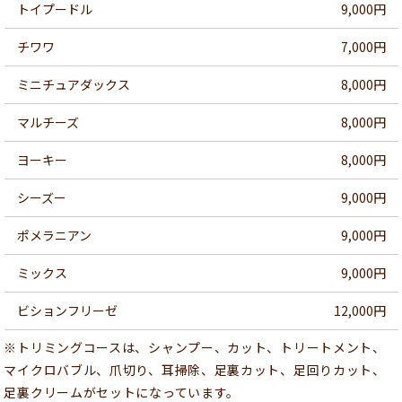
トイプードル
9,000円
チワワ
7,000円
ミニチュアダックス
8,000円
マルチーズ
8,000円
ヨーキー
8,000円
シーズー
9,000円
ポメラニアン
9,000円
ミックス
9,000円
ビションフリーゼ
12,000円
※トリミングコースは、シャンプー、カット、トリートメント、
マイクロバブル、爪切り、耳掃除、足裏カット、足回りカット、
足裏クリームがセットになっています。