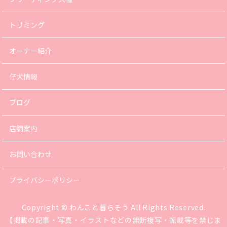
トリミング
オーナー紹介
仔犬情報
ブログ
店舗案内
お問い合わせ
プライバシーポリシー
Copyright © わんこと暮らそう All Rights Reserved.
【掲載の記事・写真・イラストなどの無断複写・転載等を禁じま