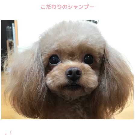
こだわりのシャンプー