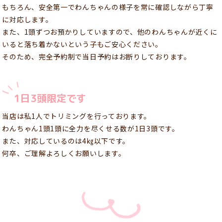
もちろん、安全第一でわんちゃんの様子を常に確認しながら丁寧
に対応します。
また、1頭ずつお預かりしていますので、他のわんちゃんが近くに
いると落ち着かないという子もご安心ください。
そのため、完全予約制で当日予約はお断りしております。
1日3頭限定です
当店は私1人でトリミングを行っております。
わんちゃん1頭1頭に全力を尽くせる数が1日3頭です。
また、対応しているのは4㎏以下です。
何卒、ご理解よろしくお願いします。