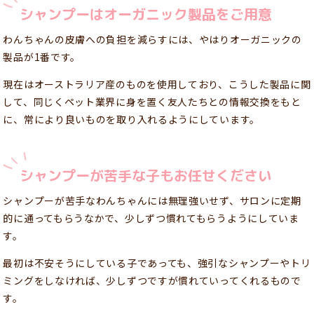
シャンプーはオーガニック製品をご用意
わんちゃんの皮膚への負担を減らすには、やはりオーガニックの
製品が1番です。
現在はオーストラリア産のものを使用しており、こうした製品に関
して、同じくペット業界に身を置く友人たちとの情報交換をもと
に、常により良いものを取り入れるようにしています。
シャンプーが苦手な子もお任せください
シャンプーが苦手なわんちゃんには無理強いせず、サロンに定期
的に通ってもらうなかで、少しずつ慣れてもらうようにしていま
す。
最初は不安そうにしている子であっても、強引なシャンプーやトリ
ミングをしなければ、少しずつですが慣れていってくれるもので
す。