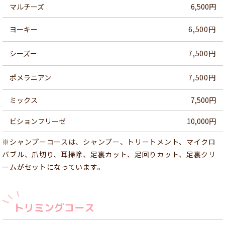
マルチーズ
6,500円
ヨーキー
6,500円
シーズー
7,500円
ポメラニアン
7,500円
ミックス
7,500円
ビションフリーゼ
10,000円
※シャンプーコースは、シャンプー、トリートメント、マイクロ
バブル、爪切り、耳掃除、足裏カット、足回りカット、足裏クリ
ームがセットになっています。
トリミングコース