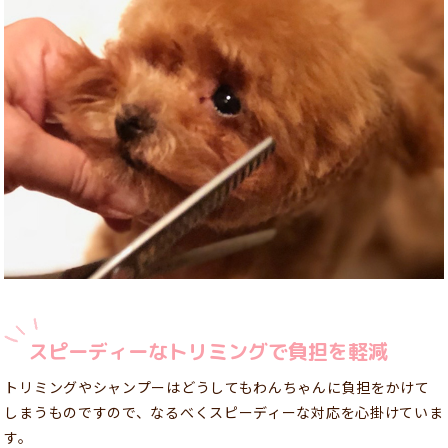
スピーディーなトリミングで負担を軽減
トリミングやシャンプーはどうしてもわんちゃんに負担をかけて
しまうものですので、なるべくスピーディーな対応を心掛けていま
す。