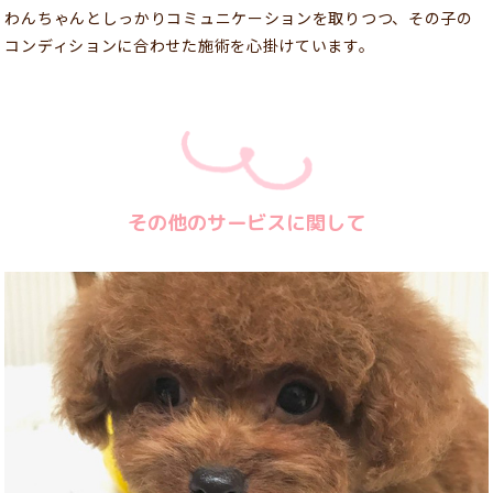
わんちゃんとしっかりコミュニケーションを取りつつ、その子の
コンディションに合わせた施術を心掛けています。
その他のサービスに関して