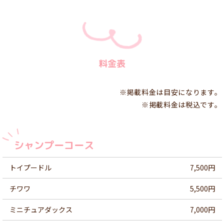
料金表
※掲載料金は目安になります。
※掲載料金は税込です。
シャンプーコース
トイプードル
7,500円
チワワ
5,500円
ミニチュアダックス
7,000円