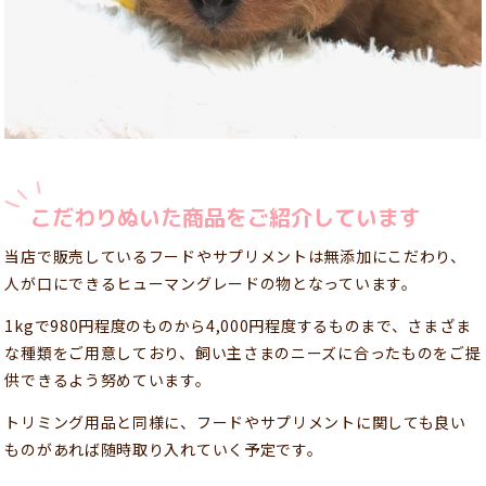
こだわりぬいた商品をご紹介しています
当店で販売しているフードやサプリメントは無添加にこだわり、
人が口にできるヒューマングレードの物となっています。
1kgで980円程度のものから4,000円程度するものまで、さまざま
な種類をご用意しており、飼い主さまのニーズに合ったものをご提
供できるよう努めています。
トリミング用品と同様に、フードやサプリメントに関しても良い
ものがあれば随時取り入れていく予定です。