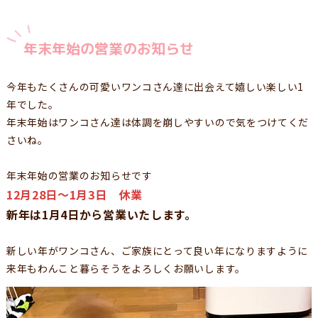
年末年始の営業のお知らせ
今年もたくさんの可愛いワンコさん達に出会えて嬉しい楽しい1
年でした。
年末年始はワンコさん達は体調を崩しやすいので気をつけてくだ
さいね。
年末年始の営業のお知らせです
12月28日〜1月3日 休業
新年は1月4日から営業いたします。
新しい年がワンコさん、ご家族にとって良い年になりますように
来年もわんこと暮らそうをよろしくお願いします。