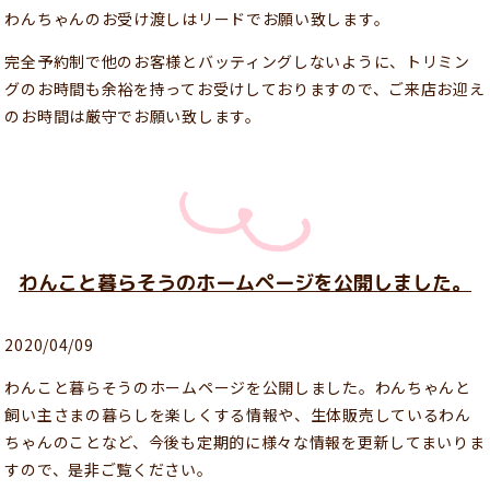
わんちゃんのお受け渡しはリードでお願い致します。
完全予約制で他のお客様とバッティングしないように、トリミン
グのお時間も余裕を持ってお受けしておりますので、ご来店お迎え
のお時間は厳守でお願い致します。
わんこと暮らそうのホームページを公開しました。
2020/04/09
わんこと暮らそうのホームページを公開しました。わんちゃんと
飼い主さまの暮らしを楽しくする情報や、生体販売しているわん
ちゃんのことなど、今後も定期的に様々な情報を更新してまいりま
すので、是非ご覧ください。