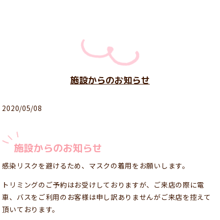
施設からのお知らせ
2020/05/08
施設からのお知らせ
感染リスクを避けるため、マスクの着用をお願いします。
トリミングのご予約はお受けしておりますが、ご来店の際に電
車、バスをご利用のお客様は申し訳ありませんがご来店を控えて
頂いております。