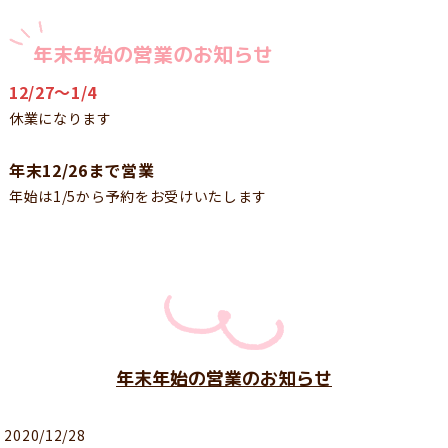
年末年始の営業のお知らせ
12/27〜1/4
休業になります
年末12/26まで営業
年始は1/5から予約をお受けいたします
年末年始の営業のお知らせ
2020/12/28