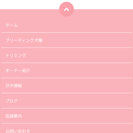
ホーム
ブリーディング犬種
トリミング
オーナー紹介
仔犬情報
ブログ
店舗案内
お問い合わせ