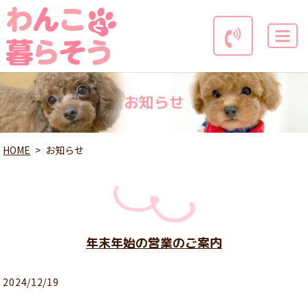
MENU
お知らせ
HOME
お知らせ
年末年始の営業のご案内
2024/12/19