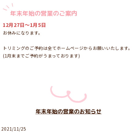
年末年始の営業のご案内
12月27日〜1月5日
お休みになります。
トリミングのご予約は全てホームページからお願いいたします。
(1月末までご予約がうまっております)
年末年始の営業のお知らせ
2021/11/25