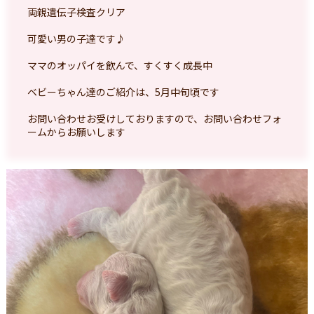
両親遺伝子検査クリア
可愛い男の子達です♪
ママのオッパイを飲んで、すくすく成長中
ベビーちゃん達のご紹介は、5月中旬頃です
お問い合わせお受けしておりますので、お問い合わせフォ
ームからお願いします