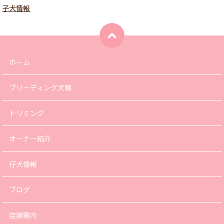
子犬情報
ホーム
ブリーディング犬種
トリミング
オーナー紹介
仔犬情報
ブログ
店舗案内