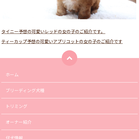
タイニー予想の可愛いレッドの女の子のご紹介です。
ティーカップ予想の可愛いアプリコットの女の子のご紹介です
ホーム
ブリーディング犬種
トリミング
オーナー紹介
仔犬情報