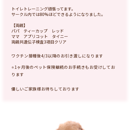
トイレトレーニング頑張ってます。
サークル内では80%ほどできるようになりました。
【両親】
パパ ティーカップ レッド
ママ アプリコット タイニー
両親共遺伝子検査3項目クリア
ワクチン接種後4/3以降のお引き渡しになります
⭐️1ヶ月後のペット保険継続のお手続きもお受けしてお
ります
優しいご家族様お待ちしております